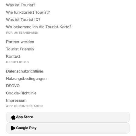
Was ist Tourist?
Wie funktioniert Tourist?
Was ist Tourist ID?
Wo bekomme ich die Tourist-Karte?
FÜR UNTERNEHMEN
Partner werden
Tourist Friendly
Kontakt
RECHTLICHES
Datenschutzrichtlinie
Nutzungsbedingungen
DSGVO
Cookie-Richtlinie
Impressum
APP HERUNTERLADEN
App Store
Google Play