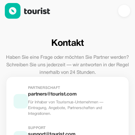
Kontakt — Tourist.com
Kontakt
Haben Sie eine Frage oder möchten Sie Partner werden?
Schreiben Sie uns jederzeit — wir antworten in der Regel
innerhalb von 24 Stunden.
PARTNERSCHAFT
partners@tourist.com
Für Inhaber von Tourismus-Unternehmen —
Eintragung, Angebote, Partnerschaften und
Integrationen.
SUPPORT
support@tourist.com