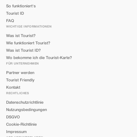
So funktioniert's
Tourist ID
FAQ
WICHTIGE INFORMATIONEN
Was ist Tourist?
Wie funktioniert Tourist?
Was ist Tourist ID?
Wo bekomme ich die Tourist-Karte?
FÜR UNTERNEHMEN
Partner werden
Tourist Friendly
Kontakt
RECHTLICHES
Datenschutzrichtlinie
Nutzungsbedingungen
DSGVO
Cookie-Richtlinie
Impressum