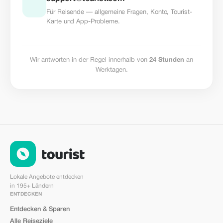
Für Reisende — allgemeine Fragen, Konto, Tourist-
Karte und App-Probleme.
Wir antworten in der Regel innerhalb von
24 Stunden
an
Werktagen.
Lokale Angebote entdecken
in 195+ Ländern
ENTDECKEN
Entdecken & Sparen
Alle Reiseziele