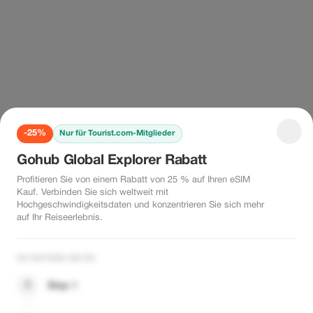
-25%
Nur für Tourist.com-Mitglieder
Gohub Global Explorer Rabatt
Profitieren Sie von einem Rabatt von 25 % auf Ihren eSIM
Kauf. Verbinden Sie sich weltweit mit
Hochgeschwindigkeitsdaten und konzentrieren Sie sich mehr
auf Ihr Reiseerlebnis.
SO NUTZEN SIE ES
1
Step 1