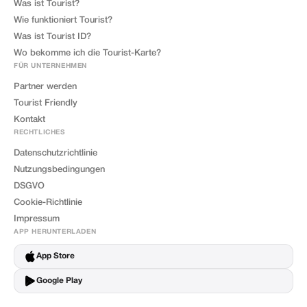
Was ist Tourist?
Wie funktioniert Tourist?
Was ist Tourist ID?
Wo bekomme ich die Tourist-Karte?
FÜR UNTERNEHMEN
Partner werden
Tourist Friendly
Kontakt
RECHTLICHES
Datenschutzrichtlinie
Nutzungsbedingungen
DSGVO
Cookie-Richtlinie
Impressum
APP HERUNTERLADEN
App Store
Google Play