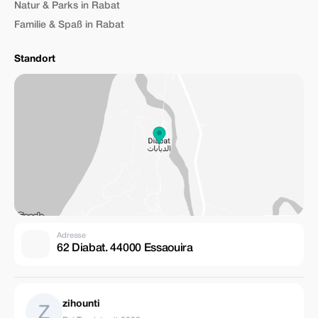
Natur & Parks in Rabat
Familie & Spaß in Rabat
Standort
Adresse
62 Diabat. 44000 Essaouira
zihounti