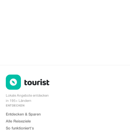
Lokale Angebote entdecken
in 195+ Ländern
ENTDECKEN
Entdecken & Sparen
Alle Reiseziele
So funktioniert's