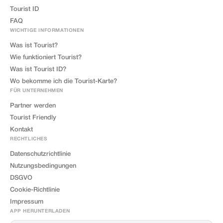
Tourist ID
FAQ
WICHTIGE INFORMATIONEN
Was ist Tourist?
Wie funktioniert Tourist?
Was ist Tourist ID?
Wo bekomme ich die Tourist-Karte?
FÜR UNTERNEHMEN
Partner werden
Tourist Friendly
Kontakt
RECHTLICHES
Datenschutzrichtlinie
Nutzungsbedingungen
DSGVO
Cookie-Richtlinie
Impressum
APP HERUNTERLADEN