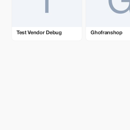
Test Vendor Debug
Ghofranshop