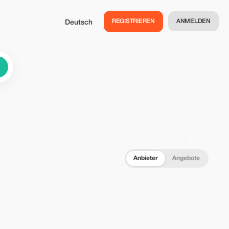
REGISTRIEREN
ANMELDEN
Deutsch
Anbieter
Angebote