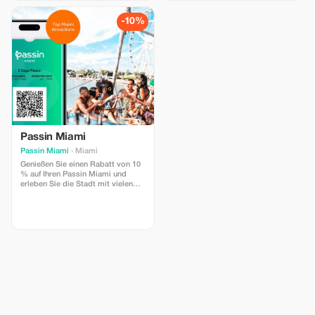
-10%
Passin Miami
Passin Miami
· Miami
Genießen Sie einen Rabatt von 10
% auf Ihren Passin Miami und
erleben Sie die Stadt mit vielen
Einsparungen.