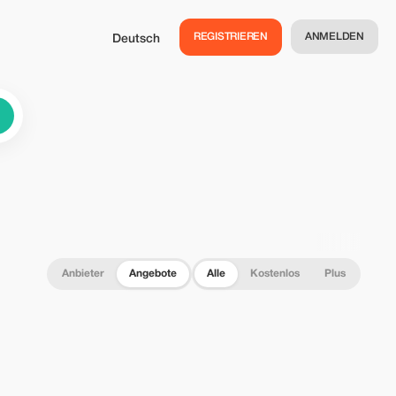
REGISTRIEREN
ANMELDEN
Deutsch
Anbieter
Angebote
Alle
Kostenlos
Plus