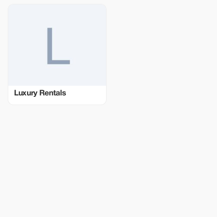
Luxury Rentals