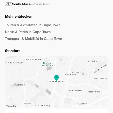
🇿🇦
South Africa
—
Cape Town
Mehr entdecken
Touren & Aktivitäten in Cape Town
Natur & Parks in Cape Town
Transport & Mobilität in Cape Town
Standort