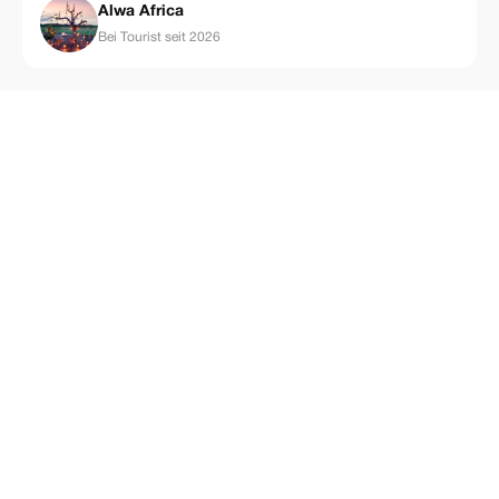
Alwa Africa
Bei Tourist seit 2026