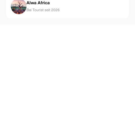
Alwa Africa
Bei Tourist seit 2026