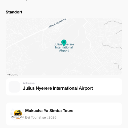
Standort
Adresse
Julius Nyerere International Airport
Makucha Ya Simba Tours
Bei Tourist seit 2026