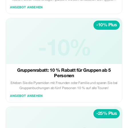
Wunder mit weniger Menschenmassen.
ANGEBOT ANSEHEN
-10% Plus
-10%
Gruppenrabatt: 10 % Rabatt für Gruppen ab 5
Personen
Erleben Sie die Pyramiden mit Freunden oder Familie und sparen Sie bei
Gruppenbuchungen ab fünf Personen 10 % auf alle Touren!
ANGEBOT ANSEHEN
-25% Plus