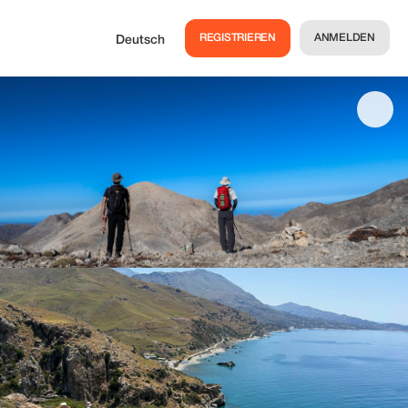
REGISTRIEREN
ANMELDEN
Deutsch