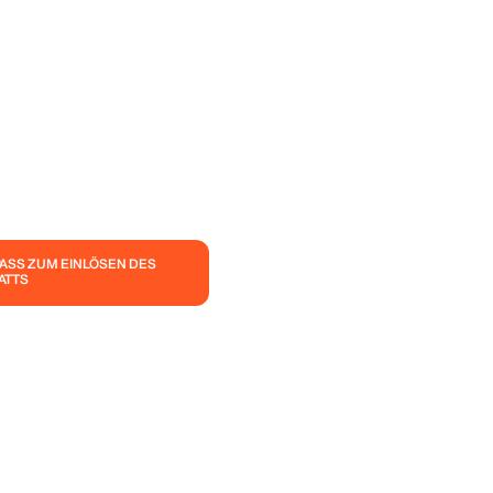
PASS ZUM EINLÖSEN DES
ATTS