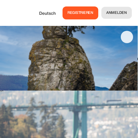
REGISTRIEREN
ANMELDEN
Deutsch