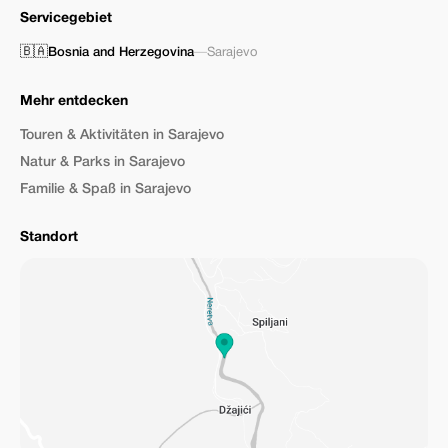
Servicegebiet
🇧🇦
Bosnia and Herzegovina
—
Sarajevo
Mehr entdecken
Touren & Aktivitäten in Sarajevo
Natur & Parks in Sarajevo
Familie & Spaß in Sarajevo
Standort