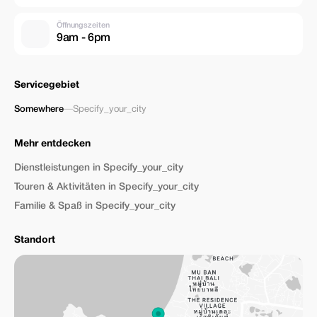
Öffnungszeiten
9am - 6pm
Servicegebiet
Somewhere
—
Specify_your_city
Mehr entdecken
Dienstleistungen in Specify_your_city
Touren & Aktivitäten in Specify_your_city
Familie & Spaß in Specify_your_city
Standort