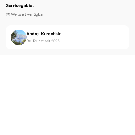
Servicegebiet
🌍 Weltweit verfügbar
Аndrei Kurochkin
Bei Tourist seit 2026