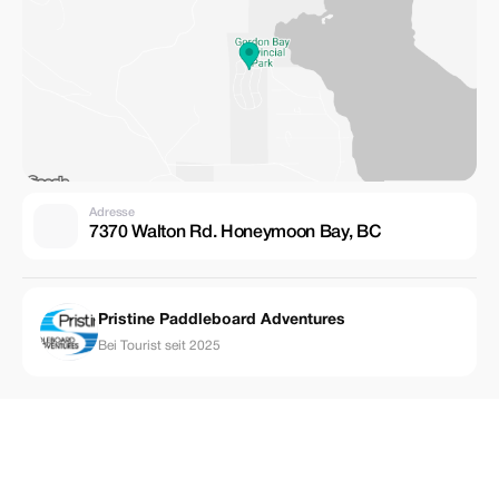
Adresse
7370 Walton Rd. Honeymoon Bay, BC
Pristine Paddleboard Adventures
Bei Tourist seit 2025