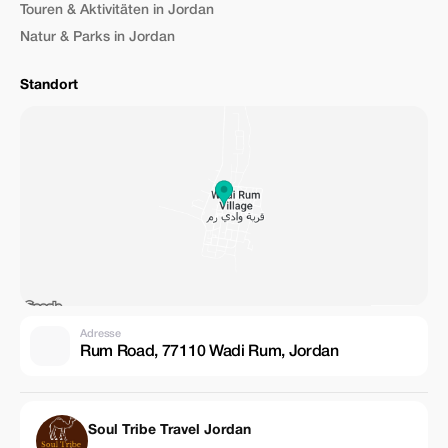
Touren & Aktivitäten in Jordan
Natur & Parks in Jordan
Standort
Adresse
Rum Road, 77110 Wadi Rum, Jordan
Soul Tribe Travel Jordan