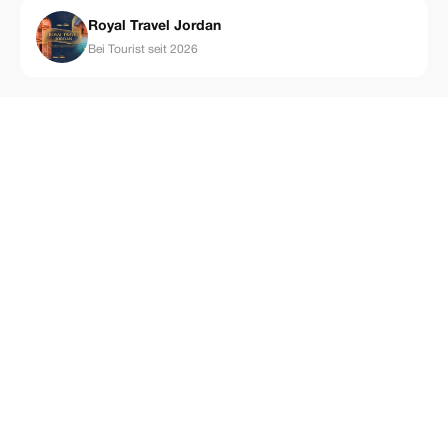
Royal Travel Jordan
Bei Tourist seit 2026