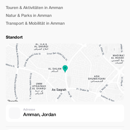
Touren & Aktivitäten in Amman
Natur & Parks in Amman
Transport & Mobilität in Amman
Standort
Adresse
Amman, Jordan