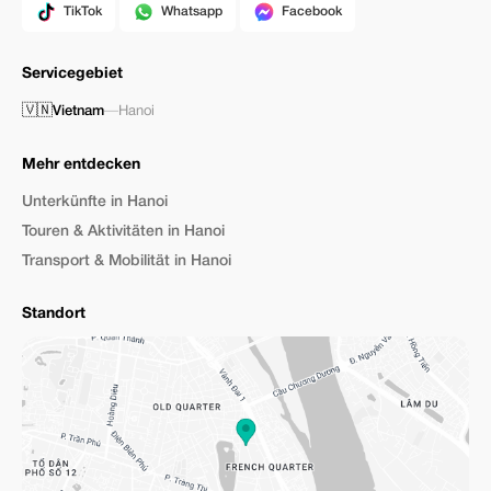
TikTok
Whatsapp
Facebook
Servicegebiet
🇻🇳
Vietnam
—
Hanoi
Mehr entdecken
Unterkünfte in Hanoi
Touren & Aktivitäten in Hanoi
Transport & Mobilität in Hanoi
Standort