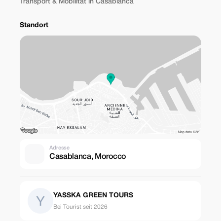
Transport & Mobilität in Casablanca
Standort
Adresse
Casablanca, Morocco
YASSKA GREEN TOURS
Bei Tourist seit 2026