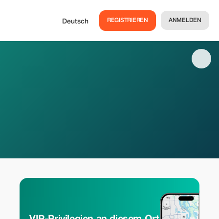
REGISTRIEREN
ANMELDEN
Deutsch