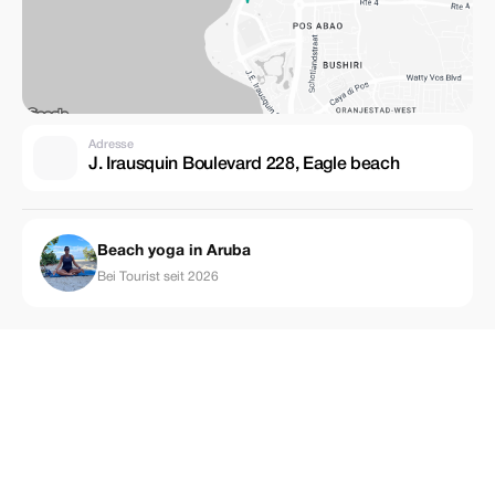
Adresse
J. Irausquin Boulevard 228, Eagle beach
Beach yoga in Aruba
Bei Tourist seit 2026