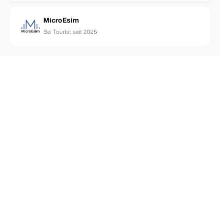
MicroEsim
Bei Tourist seit 2025