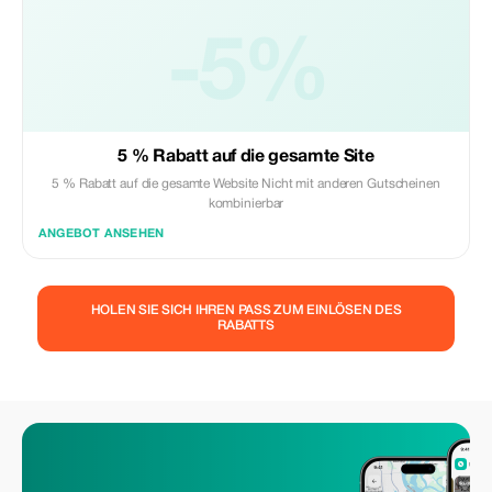
-5%
5 % Rabatt auf die gesamte Site
5 % Rabatt auf die gesamte Website Nicht mit anderen Gutscheinen
kombinierbar
ANGEBOT ANSEHEN
HOLEN SIE SICH IHREN PASS ZUM EINLÖSEN DES
RABATTS