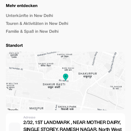
Mehr entdecken
Unterkünfte in New Delhi
Touren & Aktivitäten in New Delhi
Familie & Spaß in New Delhi
Standort
Adresse
2/32, 1ST LANDMARK , NEAR MOTHER DAIRY,
SINGLE STOREY, RAMESH NAGAR, North West