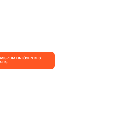
PASS ZUM EINLÖSEN DES
ATTS