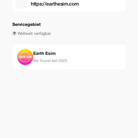
https://earthesim.com
Servicegebiet
🌍 Weltweit verfügbar
Earth Esim
Bei Tourist seit 2025