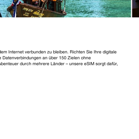
em Internet verbunden zu bleiben. Richten Sie Ihre digitale
ge Datenverbindungen an über 150 Zielen ohne
benteuer durch mehrere Länder – unsere eSIM sorgt dafür,