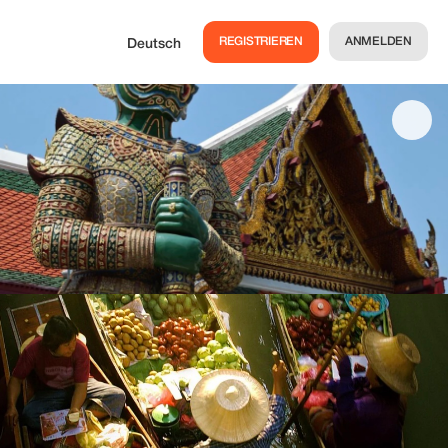
REGISTRIEREN
ANMELDEN
Deutsch