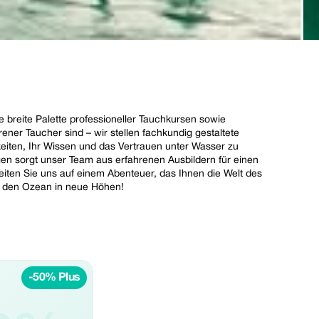
 breite Palette professioneller Tauchkursen sowie
ner Taucher sind – wir stellen fachkundig gestaltete
eiten, Ihr Wissen und das Vertrauen unter Wasser zu
gen sorgt unser Team aus erfahrenen Ausbildern für einen
iten Sie uns auf einem Abenteuer, das Ihnen die Welt des
ür den Ozean in neue Höhen!
-50% Plus