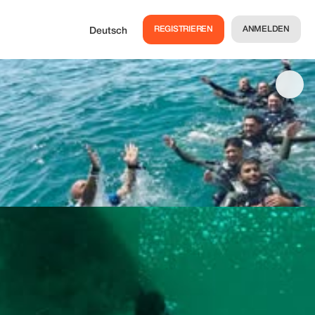
REGISTRIEREN
ANMELDEN
Deutsch